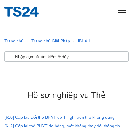
Trang chủ
Trang chủ Giải Pháp
iBHXH
Hồ sơ nghiệp vụ Thẻ
[610] Cấp lại, Đổi thẻ BHYT do TT ghi trên thẻ không đúng
[612] Cấp lại thẻ BHYT do hỏng, mất không thay đổi thông tin