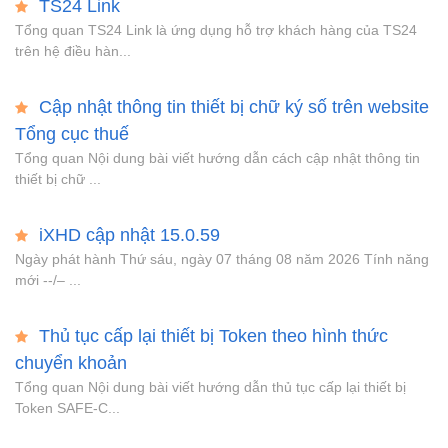
TS24 Link
Tổng quan TS24 Link là ứng dụng hỗ trợ khách hàng của TS24
trên hệ điều hàn...
Cập nhật thông tin thiết bị chữ ký số trên website
Tổng cục thuế
Tổng quan Nội dung bài viết hướng dẫn cách cập nhật thông tin
thiết bị chữ ...
iXHD cập nhật 15.0.59
Ngày phát hành Thứ sáu, ngày 07 tháng 08 năm 2026 Tính năng
mới --/– ...
Thủ tục cấp lại thiết bị Token theo hình thức
chuyển khoản
Tổng quan Nội dung bài viết hướng dẫn thủ tục cấp lại thiết bị
Token SAFE-C...