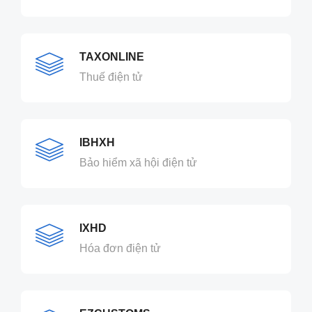
TAXONLINE
Thuế điện tử
IBHXH
Bảo hiểm xã hội điện tử
IXHD
Hóa đơn điện tử