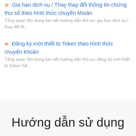
Gia hạn dịch vụ / Thay thay đổi thông tin chứng
thư số theo hình thức chuyển khoản
Tổng quan Nội dung bài viết hướng dẫn thủ tục gia hạn dịch vụ /
thay đổi th...
Đăng ký mới thiết bị Token theo hình thức
chuyển khoản
Tổng quan Nội dung bài viết hướng dẫn thủ tục đăng ký mới thiết
bị Token SA...
Hướng dẫn sử dụng