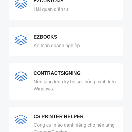
EZCUSTOMS
Hải quan điện tử
EZBOOKS
Kế toán doanh nghiệp
CONTRACTSIGNING
Nền tảng trình ký hồ sơ thông minh trên
Windows.
CS PRINTER HELPER
Công cụ in ảo dành riêng cho nền tảng