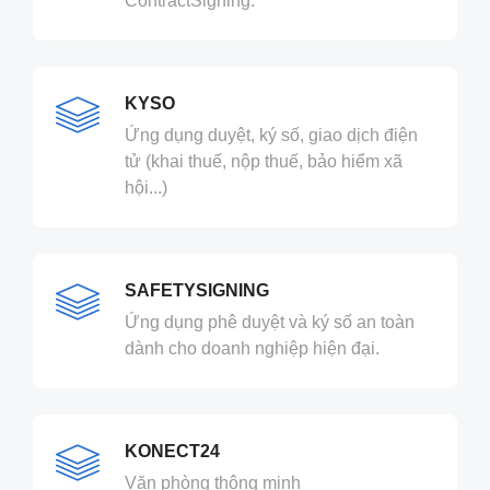
ContractSigning.
KYSO
Ứng dụng duyệt, ký số, giao dịch điện
tử (khai thuế, nộp thuế, bảo hiểm xã
hội...)
SAFETYSIGNING
Ứng dụng phê duyệt và ký số an toàn
dành cho doanh nghiệp hiện đại.
KONECT24
Văn phòng thông minh