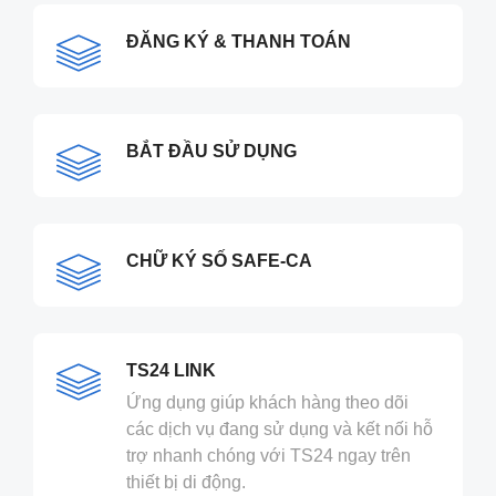
ĐĂNG KÝ & THANH TOÁN
BẮT ĐẦU SỬ DỤNG
CHỮ KÝ SỐ SAFE-CA
TS24 LINK
Ứng dụng giúp khách hàng theo dõi
các dịch vụ đang sử dụng và kết nối hỗ
trợ nhanh chóng với TS24 ngay trên
thiết bị di động.