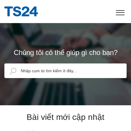
Chúng tôi có thể giúp gì cho bạn?
Bài viết mới cập nhật