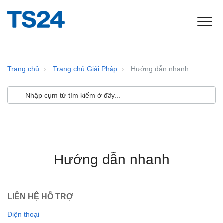
Trang chủ
Trang chủ Giải Pháp
Hướng dẫn nhanh
Hướng dẫn nhanh
LIÊN HỆ HỖ TRỢ
Điện thoại