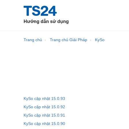
Hướng dẫn sử dụng
Trang chủ
Trang chủ Giải Pháp
KySo
KySo cập nhật 15.0.93
KySo cập nhật 15.0.92
KySo cập nhật 15.0.91
KySo cập nhật 15.0.90