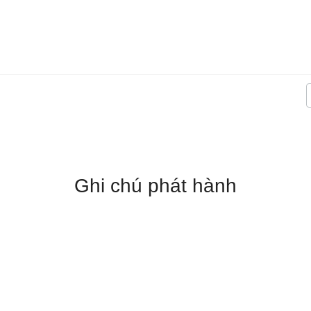
Ghi chú phát hành