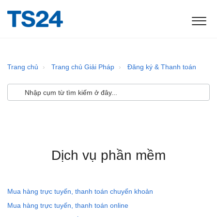
Trang chủ
Trang chủ Giải Pháp
Đăng ký & Thanh toán
Dịch vụ phần mềm
Mua hàng trực tuyến, thanh toán chuyển khoản
Mua hàng trực tuyến, thanh toán online