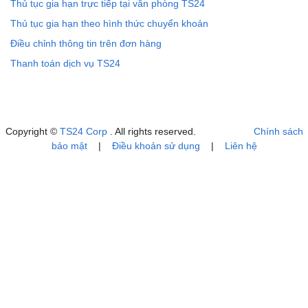
Thủ tục gia hạn trực tiếp tại văn phòng TS24
Thủ tục gia hạn theo hình thức chuyển khoản
Điều chỉnh thông tin trên đơn hàng
Thanh toán dịch vụ TS24
Copyright ©
TS24 Corp
. All rights reserved.
Chính sách
bảo mật
|
Điều khoản sử dụng
|
Liên hệ