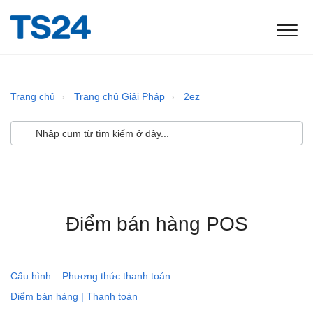
Trang chủ
Trang chủ Giải Pháp
2ez
Điểm bán hàng POS
Cấu hình – Phương thức thanh toán
Điểm bán hàng | Thanh toán