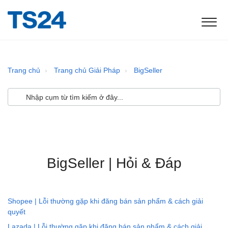
Trang chủ
Trang chủ Giải Pháp
BigSeller
BigSeller | Hỏi & Đáp
Shopee | Lỗi thường gặp khi đăng bán sản phẩm & cách giải
quyết
Lazada | Lỗi thường gặp khi đăng bán sản phẩm & cách giải