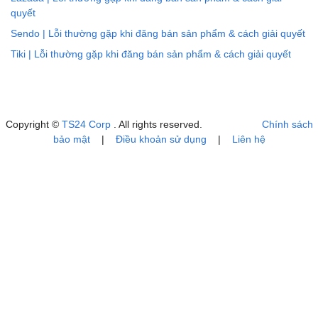
quyết
Sendo | Lỗi thường gặp khi đăng bán sản phẩm & cách giải quyết
Tiki | Lỗi thường gặp khi đăng bán sản phẩm & cách giải quyết
Copyright ©
TS24 Corp
. All rights reserved.
Chính sách
bảo mật
|
Điều khoản sử dụng
|
Liên hệ