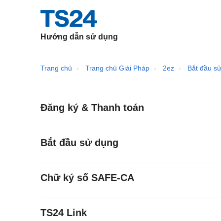
Hướng dẫn sử dụng
Trang chủ
Trang chủ Giải Pháp
2ez
Bắt đầu s
Đăng ký & Thanh toán
Bắt đầu sử dụng
Chữ ký số SAFE-CA
TS24 Link