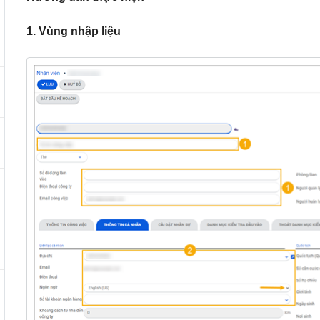
1. Vùng nhập liệu