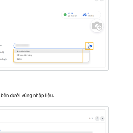
 bên dưới vùng nhập liệu.