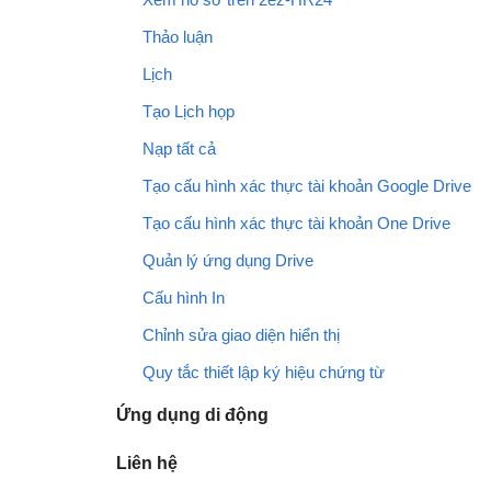
Thảo luận
Lịch
Tạo Lịch họp
Nạp tất cả
Tạo cấu hình xác thực tài khoản Google Drive
Tạo cấu hình xác thực tài khoản One Drive
Quản lý ứng dụng Drive
Cấu hình In
Chỉnh sửa giao diện hiển thị
Quy tắc thiết lập ký hiệu chứng từ
Ứng dụng di động
Liên hệ