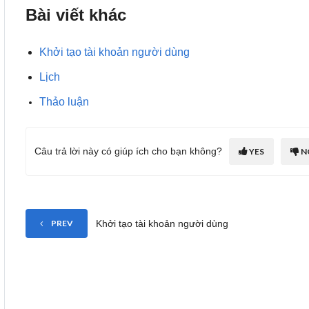
Bài viết khác
Khởi tạo tài khoản người dùng
Lịch
Thảo luận
Câu trả lời này có giúp ích cho bạn không?
YES
N
Khởi tạo tài khoản người dùng
PREV