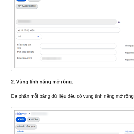
2. Vùng tính năng mở rộng:
Đa phần mỗi bảng dữ liệu đều có vùng tính năng mở rộng