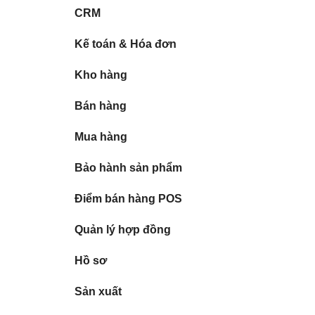
CRM
Kế toán & Hóa đơn
Kho hàng
Bán hàng
Mua hàng
Bảo hành sản phẩm
Điểm bán hàng POS
Quản lý hợp đồng
Hồ sơ
Sản xuất