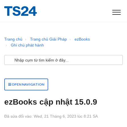
Trang chủ
Trang chủ Giải Pháp
ezBooks
Ghi chú phát hành
OPEN NAVIGATION
ezBooks cập nhật 15.0.9
Đã sửa đổi vào: Wed, 21 Tháng 6, 2023 lúc 8:21 SA