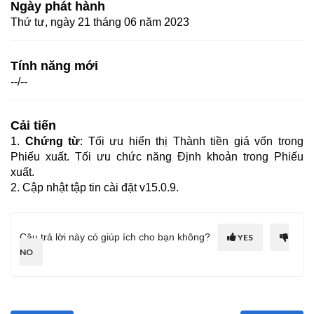
Ngày phát hành
Thứ tư, ngày 21 tháng 06 năm 2023
Tính năng mới
--/--
Cải tiến
1.
Chứng từ
: Tối ưu hiển thị Thành tiền giá vốn trong
Phiếu xuất. Tối ưu chức năng Định khoản trong Phiếu
xuất.
2. Cập nhật tập tin cài đặt v15.0.9.
Câu trả lời này có giúp ích cho bạn không?
YES
NO