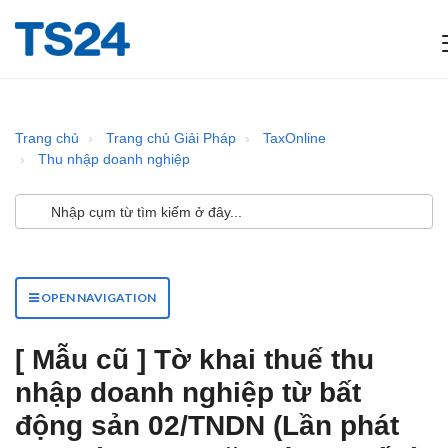
Trang chủ
Trang chủ Giải Pháp
TaxOnline
Thu nhập doanh nghiệp
OPEN NAVIGATION
[ Mẫu cũ ] Tờ khai thuế thu
nhập doanh nghiệp từ bất
động sản 02/TNDN (Lần phát