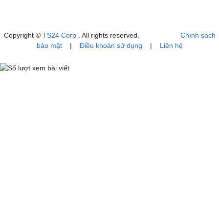
Copyright ©
TS24 Corp
. All rights reserved.
Chính sách
bảo mật
|
Điều khoản sử dụng
|
Liên hệ