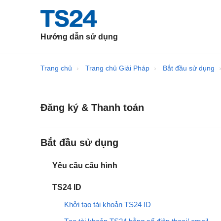
Hướng dẫn sử dụng
Trang chủ
Trang chủ Giải Pháp
Bắt đầu sử dụng
Đăng ký & Thanh toán
Bắt đầu sử dụng
Yêu cầu cấu hình
TS24 ID
Khởi tạo tài khoản TS24 ID