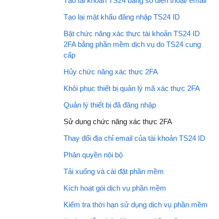
Tạo tài khoản TS24 bằng số điện thoại/ email
Tạo lại mật khẩu đăng nhập TS24 ID
Bật chức năng xác thực tài khoản TS24 ID
2FA bằng phần mềm dịch vụ do TS24 cung
cấp
Hủy chức năng xác thực 2FA
Khôi phục thiết bị quản lý mã xác thực 2FA
Quản lý thiết bị đã đăng nhập
Sử dụng chức năng xác thực 2FA
Thay đổi địa chỉ email của tài khoản TS24 ID
Phân quyền nội bộ
Tải xuống và cài đặt phần mềm
Kích hoạt gói dịch vụ phần mềm
Kiểm tra thời hạn sử dụng dịch vụ phần mềm