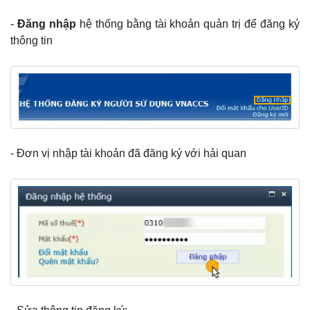
-
Đăng nhập
hệ thống bằng tài khoản quản trị để đăng ký
thông tin
- Đơn vị nhập tài khoản đã đăng ký với hải quan