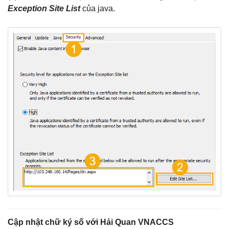
Exception Site List
của java.
Cập nhật chữ ký số với Hải Quan VNACCS