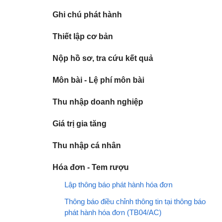
Ghi chú phát hành
Thiết lập cơ bản
Nộp hồ sơ, tra cứu kết quả
Môn bài - Lệ phí môn bài
Thu nhập doanh nghiệp
Giá trị gia tăng
Thu nhập cá nhân
Hóa đơn - Tem rượu
​Lập thông báo phát hành hóa đơn
Thông báo điều chỉnh thông tin tại thông báo
phát hành hóa đơn (TB04/AC)