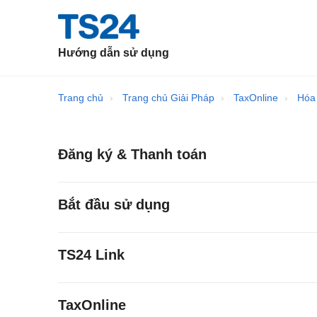
Hướng dẫn sử dụng
Trang chủ
Trang chủ Giải Pháp
TaxOnline
Hóa
Đăng ký & Thanh toán
Bắt đầu sử dụng
TS24 Link
TaxOnline