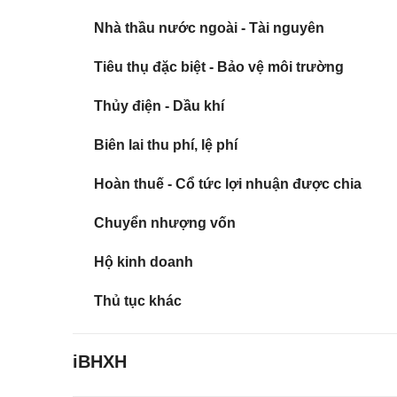
Nhà thầu nước ngoài - Tài nguyên
Tiêu thụ đặc biệt - Bảo vệ môi trường
Thủy điện - Dầu khí
Biên lai thu phí, lệ phí
Hoàn thuế - Cổ tức lợi nhuận được chia
Chuyển nhượng vốn
Hộ kinh doanh
Thủ tục khác
iBHXH