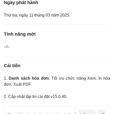
Ngày phát hành
Thứ ba, ngày 11 tháng 03 năm 2025.
Tính năng mới
--/--
Cải tiến
1.
Danh sách hóa đơn
: Tối ưu chức năng Xem, In hóa
đơn, Xuất PDF.
2. Cập nhật tập tin cài đặt v15.0.40.