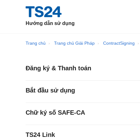
Hướng dẫn sử dụng
Trang chủ
Trang chủ Giải Pháp
ContractSigning
Đăng ký & Thanh toán
Bắt đầu sử dụng
Chữ ký số SAFE-CA
TS24 Link