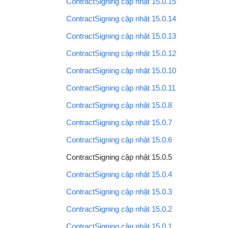
ContractSigning cập nhật 15.0.15
ContractSigning cập nhật 15.0.14
ContractSigning cập nhật 15.0.13
ContractSigning cập nhật 15.0.12
ContractSigning cập nhật 15.0.10
ContractSigning cập nhật 15.0.11
ContractSigning cập nhật 15.0.8
ContractSigning cập nhật 15.0.7
ContractSigning cập nhật 15.0.6
ContractSigning cập nhật 15.0.5
ContractSigning cập nhật 15.0.4
ContractSigning cập nhật 15.0.3
ContractSigning cập nhật 15.0.2
ContractSigning cập nhật 15.0.1