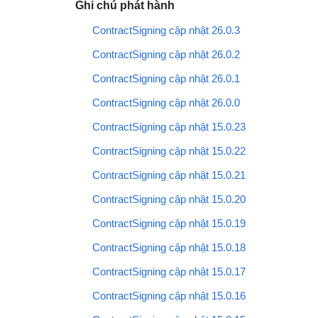
Ghi chú phát hành
ContractSigning cập nhật 26.0.3
ContractSigning cập nhật 26.0.2
ContractSigning cập nhật 26.0.1
ContractSigning cập nhật 26.0.0
ContractSigning cập nhật 15.0.23
ContractSigning cập nhật 15.0.22
ContractSigning cập nhật 15.0.21
ContractSigning cập nhật 15.0.20
ContractSigning cập nhật 15.0.19
ContractSigning cập nhật 15.0.18
ContractSigning cập nhật 15.0.17
ContractSigning cập nhật 15.0.16