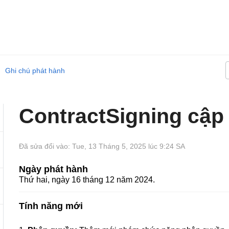
Ghi chú phát hành
ContractSigning cập 
Đã sửa đổi vào: Tue, 13 Tháng 5, 2025 lúc 9:24 SA
Ngày phát hành
Thứ hai, ngày 16 tháng 12 năm 2024.
Tính năng mới