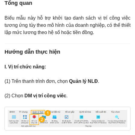
Tổng quan
Biểu mẫu này hỗ trợ khởi tạo danh sách vị trí công việc
tương ứng tùy theo mô hình của doanh nghiệp, có thể thiết
lập mức lương theo hệ số hoặc tiền đồng.
Hướng dẫn thực hiện
I. Vị trí chức năng:
(1) Trên thanh trình đơn, chọn
Quản lý NLĐ
.
(2) Chọn
DM vị trí công viêc
.