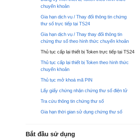
chuyển khoản
Gia hạn dịch vụ / Thay đổi thông tin chứng
thư số trực tiếp tại TS24
Gia hạn dịch vụ / Thay thay đổi thông tin
chứng thư số theo hình thức chuyển khoản
Thủ tục cấp lại thiết bị Token trực tiếp tại TS24
Thủ tục cấp lại thiết bị Token theo hình thức
chuyển khoản
Thủ tục mở khoá mã PIN
Lấy giấy chứng nhận chứng thư số điện tử
Tra cứu thông tin chứng thư số
Gia hạn thời gian sử dụng chứng thư số
Bắt đầu sử dụng