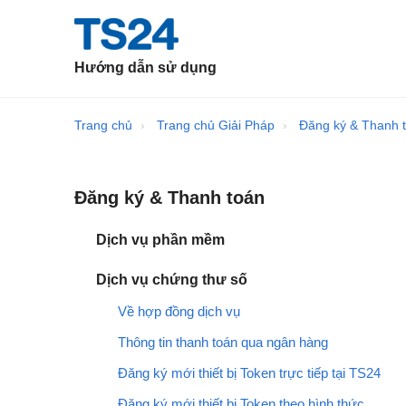
Hướng dẫn sử dụng
Trang chủ
Trang chủ Giải Pháp
Đăng ký & Thanh 
Đăng ký & Thanh toán
Dịch vụ phần mềm
Dịch vụ chứng thư số
Về hợp đồng dịch vụ
Thông tin thanh toán qua ngân hàng
Đăng ký mới thiết bị Token trực tiếp tại TS24
Đăng ký mới thiết bị Token theo hình thức