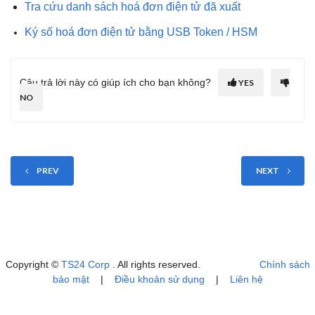
Tra cứu danh sách hoá đơn điện tử đã xuất
Ký số hoá đơn điện tử bằng USB Token / HSM
Câu trả lời này có giúp ích cho bạn không?
YES
NO
PREV
NEXT
Copyright ©
TS24 Corp
. All rights reserved.
Chính sách
bảo mật
|
Điều khoản sử dụng
|
Liên hệ