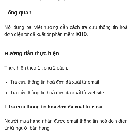
Tổng quan
Nội dung bài viết hướng dẫn cách tra cứu thông tin hoá
đơn điện tử đã xuất từ phần mềm
iXHD
.
Hướng dẫn thực hiện
Thực hiện theo 1 trong 2 cách:
Tra cứu thông tin hoá đơn đã xuất từ email
Tra cứu thông tin hoá đơn đã xuất từ website
I. Tra cứu thông tin hoá đơn đã xuất từ email:
Người mua hàng nhận được email thông tin hoá đơn điện
tử từ người bán hàng