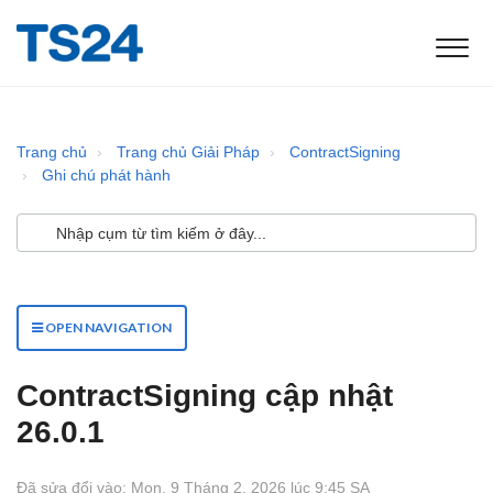
Trang chủ
Trang chủ Giải Pháp
ContractSigning
Ghi chú phát hành
OPEN NAVIGATION
ContractSigning cập nhật
26.0.1
Đã sửa đổi vào: Mon, 9 Tháng 2, 2026 lúc 9:45 SA