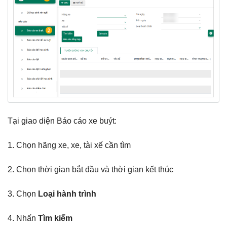
Tại giao diện Báo cáo xe buýt:
1. Chọn hãng xe, xe, tài xế cần tìm
2. Chọn thời gian bắt đầu và thời gian kết thúc
3. Chọn
Loại hành trình
4. Nhấn
Tìm kiếm