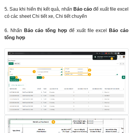
5. Sau khi hiển thị kết quả, nhấn
Báo cáo
để xuất file excel
có các sheet Chi tiết xe, Chi tiết chuyến
6. Nhấn
Báo cáo tổng hợp
để xuất file excel
Báo cáo
tổng hợp