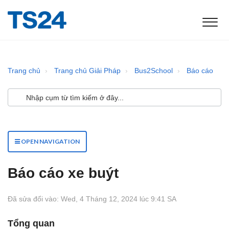
Trang chủ
Trang chủ Giải Pháp
Bus2School
Báo cáo
OPEN NAVIGATION
Báo cáo xe buýt
Đã sửa đổi vào: Wed, 4 Tháng 12, 2024 lúc 9:41 SA
Tổng quan