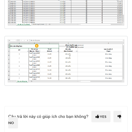
Câu trả lời này có giúp ích cho bạn không?
YES
NO