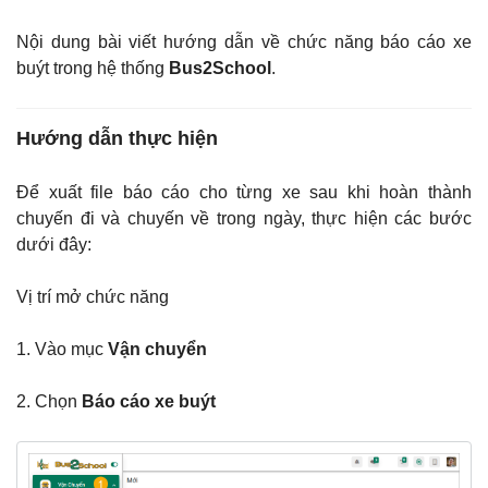
Nội dung bài viết hướng dẫn về chức năng báo cáo xe
buýt trong hệ thống
Bus2School
.
Hướng dẫn thực hiện
Để xuất file báo cáo cho từng xe sau khi hoàn thành
chuyến đi và chuyến về trong ngày, thực hiện các bước
dưới đây:
Vị trí mở chức năng
1. Vào mục
Vận chuyển
2. Chọn
Báo cáo xe buýt