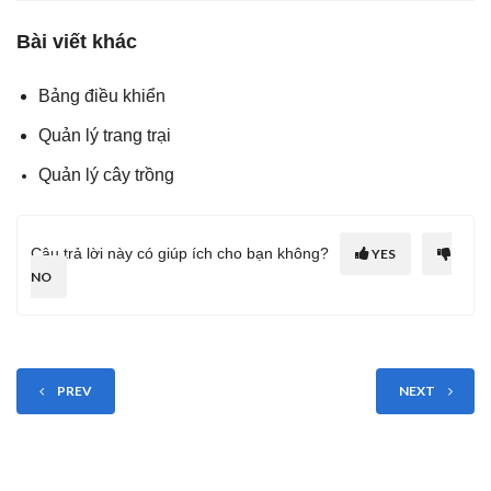
Bài viết khác
Bảng điều khiển
Quản lý trang trại
Quản lý cây trồng
Câu trả lời này có giúp ích cho bạn không?
YES
NO
PREV
NEXT