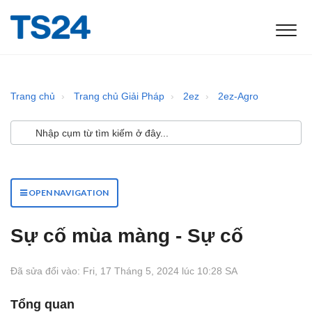
Trang chủ
Trang chủ Giải Pháp
2ez
2ez-Agro
OPEN NAVIGATION
Sự cố mùa màng - Sự cố
Đã sửa đổi vào: Fri, 17 Tháng 5, 2024 lúc 10:28 SA
Tổng quan