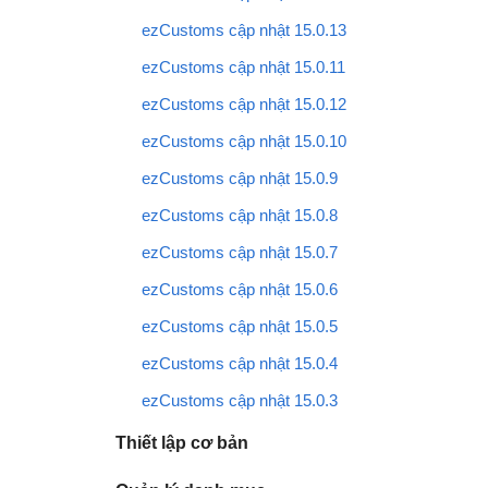
ezCustoms cập nhật 15.0.13
ezCustoms cập nhật 15.0.11
ezCustoms cập nhật 15.0.12
ezCustoms cập nhật 15.0.10
ezCustoms cập nhật 15.0.9
ezCustoms cập nhật 15.0.8
ezCustoms cập nhật 15.0.7
ezCustoms cập nhật 15.0.6
ezCustoms cập nhật 15.0.5
ezCustoms cập nhật 15.0.4
ezCustoms cập nhật 15.0.3
Thiết lập cơ bản