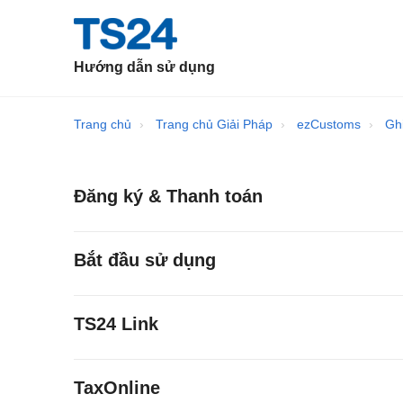
Hướng dẫn sử dụng
Trang chủ
Trang chủ Giải Pháp
ezCustoms
Gh
Đăng ký & Thanh toán
Bắt đầu sử dụng
TS24 Link
TaxOnline