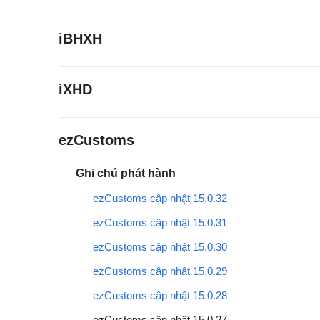
iBHXH
iXHD
ezCustoms
Ghi chú phát hành
ezCustoms cập nhật 15.0.32
ezCustoms cập nhật 15.0.31
ezCustoms cập nhật 15.0.30
ezCustoms cập nhật 15.0.29
ezCustoms cập nhật 15.0.28
ezCustoms cập nhật 15.0.27