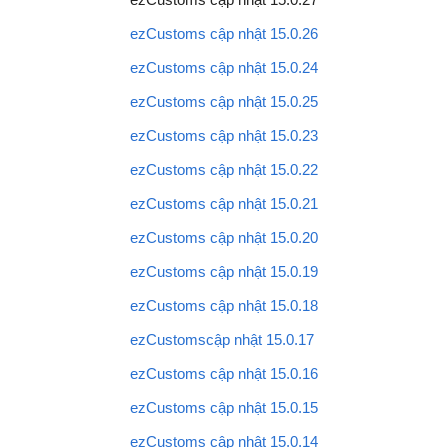
ezCustoms cập nhật 15.0.26
ezCustoms cập nhật 15.0.24
ezCustoms cập nhật 15.0.25
ezCustoms cập nhật 15.0.23
ezCustoms cập nhật 15.0.22
ezCustoms cập nhật 15.0.21
ezCustoms cập nhật 15.0.20
ezCustoms cập nhật 15.0.19
ezCustoms cập nhật 15.0.18
ezCustomscập nhật 15.0.17
ezCustoms cập nhật 15.0.16
ezCustoms cập nhật 15.0.15
ezCustoms cập nhật 15.0.14