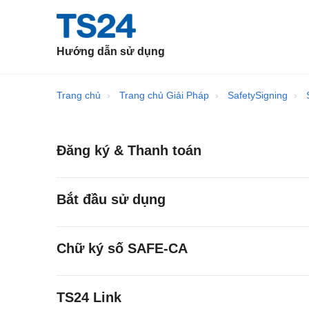
Hướng dẫn sử dụng
Trang chủ
Trang chủ Giải Pháp
SafetySigning
Đăng ký & Thanh toán
Bắt đầu sử dụng
Chữ ký số SAFE-CA
TS24 Link