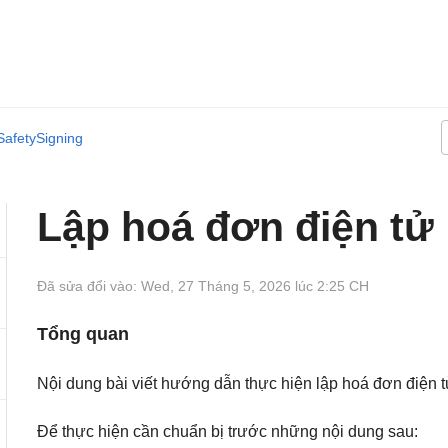
SafetySigning
Lập hoá đơn điện tử
Đã sửa đổi vào: Wed, 27 Tháng 5, 2026 lúc 2:25 CH
Tổng quan
Nội dung bài viết hướng dẫn thực hiện lập hoá đơn điện 
Để thực hiện cần chuẩn bị trước những nội dung sau: