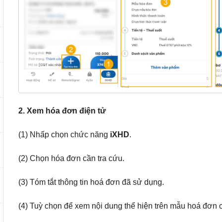
2. Xem hóa đơn điện tử
(1) Nhấp chọn chức năng
iXHD
.
(2) Chọn hóa đơn cần tra cứu.
(3) Tóm tắt thông tin hoá đơn đã sử dụng.
(4) Tuỳ chọn để xem nội dung thể hiện trên mẫu hoá đơn