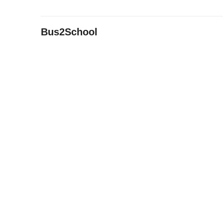
Bus2School