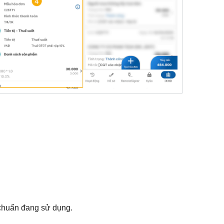
 chuẩn đang sử dụng.