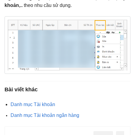
khoản,..
theo nhu cầu sử dụng.
Bài viết khác
Danh mục Tài khoản
Danh mục Tài khoản ngân hàng