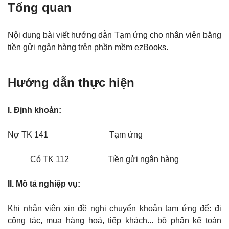
Tổng quan
Nội dung bài viết hướng dẫn Tạm ứng cho nhân viên bằng
tiền gửi ngân hàng trên phần mềm ezBooks.
Hướng dẫn thực hiện
I. Định khoản:
Nợ TK 141 Tạm ứng
Có TK 112 Tiền gửi ngân hàng
II. Mô tả nghiệp vụ:
Khi nhân viên xin đề nghị chuyển khoản tạm ứng để: đi
công tác, mua hàng hoá, tiếp khách... bộ phận kế toán