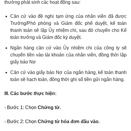
thường phát sinh các hoạt động sau:
Căn cứ vào đề nghị tạm ứng của nhân viên đã được
Trưởng/Phó phòng và Giám đốc phê duyệt, kế toán
thanh toán sẽ lập Ủy nhiệm chi, sau đó chuyển cho Kế
toán trưởng và Giám đốc ký duyệt.
Ngân hàng căn cứ vào Ủy nhiệm chi của công ty sẽ
chuyển tiền vào tài khoản của nhân viên, đồng thời lập
giấy báo Nợ
Căn cứ vào giấy báo Nợ của ngân hàng, kế toán thanh
toán sẽ hạch toán, đồng thời ghi sổ tiền gửi ngân hàng.
III. Các bước thực hiện:
- Bước 1: Chọn
Chứng từ.
- Bước 2: Chọn
Chứng từ hóa đơn đầu vào.