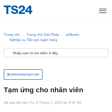
Trang chủ
Trang chủ Giải Pháp
ezBooks
Nghiệp vụ Tiền gửi ngân hàng
OPEN NAVIGATION
Tạm ứng cho nhân viên
Đã sửa đổi vào: Fri, 4 Tháng 7, 2025 lúc 9:45 SA