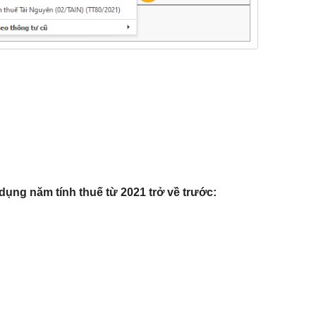
dụng năm tính thuế từ 2021 trở về trước: