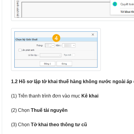
1.2 Hồ sơ lập tờ khai thuế hàng không nước ngoài áp 
(1) Trên thanh trình đơn vào mục
Kê khai
(2) Chọn
Thuế tài nguyên
(3) Chọn
Tờ khai theo thông tư cũ