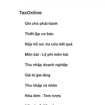
TaxOnline
Ghi chú phát hành
Thiết lập cơ bản
Nộp hồ sơ, tra cứu kết quả
Môn bài - Lệ phí môn bài
Thu nhập doanh nghiệp
Giá trị gia tăng
Thu nhập cá nhân
Hóa đơn - Tem rượu