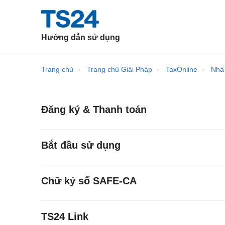
Hướng dẫn sử dụng
Trang chủ
Trang chủ Giải Pháp
TaxOnline
Nhà 
Đăng ký & Thanh toán
Bắt đầu sử dụng
Chữ ký số SAFE-CA
TS24 Link