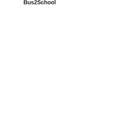
Bus2School