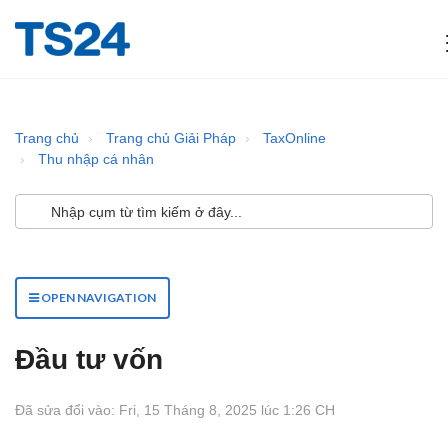
Trang chủ
Trang chủ Giải Pháp
TaxOnline
Thu nhập cá nhân
OPEN NAVIGATION
Đầu tư vốn
Đã sửa đổi vào: Fri, 15 Tháng 8, 2025 lúc 1:26 CH