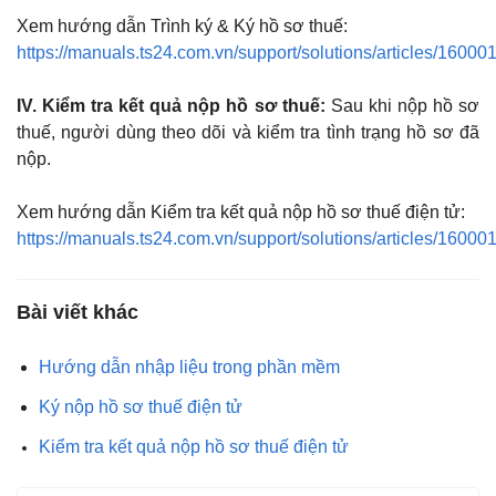
Xem hướng dẫn Trình ký & Ký hồ sơ thuế:
https://manuals.ts24.com.vn/support/solutions/articles/1600
IV. Kiểm tra kết quả nộp hồ sơ thuế:
Sau khi nộp hồ sơ
thuế, người dùng theo dõi và kiểm tra tình trạng hồ sơ đã
nộp.
Xem hướng dẫn Kiểm tra kết quả nộp hồ sơ thuế điện tử:
https://manuals.ts24.com.vn/support/solutions/articles/1600
Bài viết khác
Hướng dẫn nhập liệu trong phần mềm
Ký nộp hồ sơ thuế điện tử
Kiểm tra kết quả nộp hồ sơ thuế điện tử