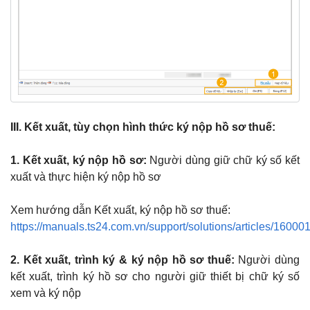
III. Kết xuất, tùy chọn hình thức ký nộp hồ sơ thuế:
1. Kết xuất, ký nộp hồ sơ:
Người dùng giữ chữ ký số kết
xuất và thực hiện ký nộp hồ sơ
Xem hướng dẫn Kết xuất, ký nộp hồ sơ thuế:
https://manuals.ts24.com.vn/support/solutions/articles/1600
2. Kết xuất, trình ký & ký nộp hồ sơ thuế:
Người dùng
kết xuất, trình ký hồ sơ cho người giữ thiết bị chữ ký số
xem và ký nộp