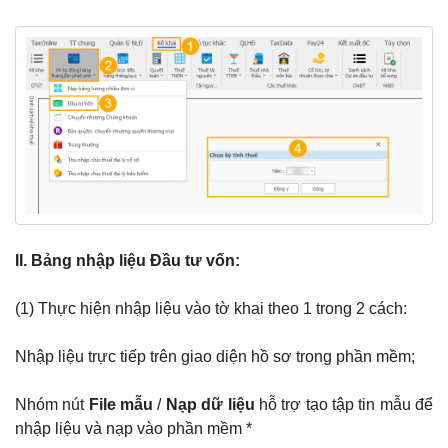
II. Bảng nhập liệu Đầu tư vốn:
(1) Thực hiện nhập liệu vào tờ khai theo 1 trong 2 cách:
Nhập liệu trực tiếp trên giao diện hồ sơ trong phần mềm;
Nhóm nút
File mẫu
/
Nạp dữ liệu
hỗ trợ tạo tập tin mẫu để
nhập liệu và nạp vào phần mềm *