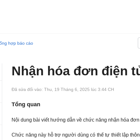
tổng hợp báo cáo
Nhận hóa đơn điện t
Đã sửa đổi vào: Thu, 19 Tháng 6, 2025 lúc 3:44 CH
Tổng quan
Nội dung bài viết hướng dẫn về chức năng nhận hóa đơn 
Chức năng này hỗ trợ người dùng có thể tự thiết lập thôn