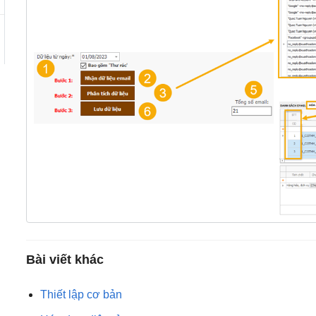
Bài viết khác
Thiết lập cơ bản