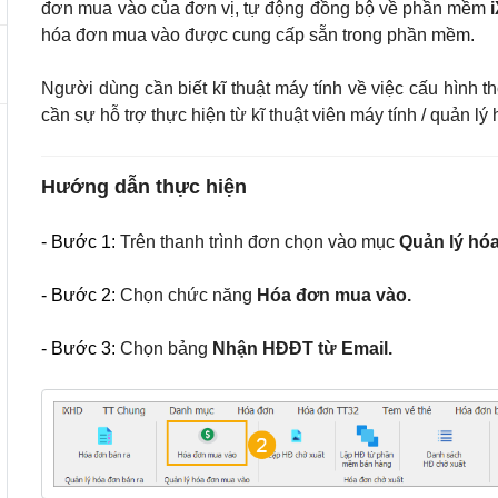
đơn mua vào của đơn vị, tự động đồng bộ về phần mềm
hóa đơn mua vào được cung cấp sẵn trong phần mềm.
Người dùng cần biết kĩ thuật máy tính về việc cấu hình th
cần sự hỗ trợ thực hiện từ kĩ thuật viên máy tính / quản lý
Hướng dẫn thực hiện
- Bước 1:
Trên thanh trình đơn chọn vào mục
Quản lý hó
- Bước 2:
Chọn chức năng
Hóa đơn mua vào.
- Bước 3:
Chọn bảng
Nhận HĐĐT từ Email.