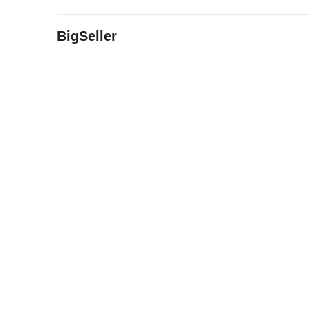
BigSeller