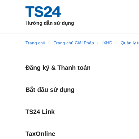
Hướng dẫn sử dụng
Trang chủ
Trang chủ Giải Pháp
iXHD
Quản lý 
Đăng ký & Thanh toán
Bắt đầu sử dụng
TS24 Link
TaxOnline