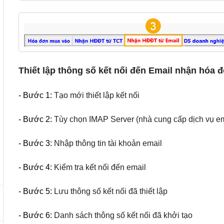
Thiết lập thông số kết nối đến Email nhận hóa
- Bước 1:
Tạo mới thiết lập kết nối
- Bước 2:
Tùy chọn IMAP Server (nhà cung cấp dịch vụ em
- Bước 3:
Nhập thông tin tài khoản email
- Bước 4:
Kiểm tra kết nối đến email
- Bước 5:
Lưu thông số kết nối đã thiết lập
- Bước 6:
Danh sách thông số kết nối đã khởi tạo