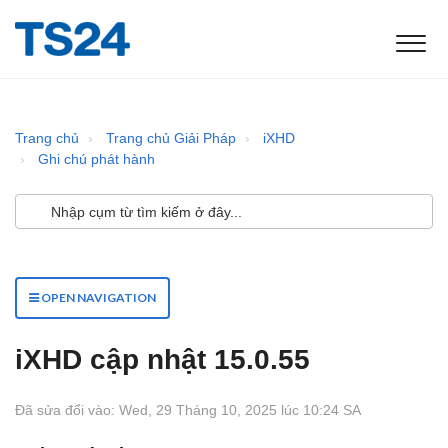
Trang chủ
Trang chủ Giải Pháp
iXHD
Ghi chú phát hành
OPEN NAVIGATION
iXHD cập nhật 15.0.55
Đã sửa đổi vào: Wed, 29 Tháng 10, 2025 lúc 10:24 SA