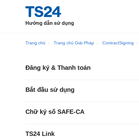
Hướng dẫn sử dụng
Trang chủ
Trang chủ Giải Pháp
ContractSigning
Đăng ký & Thanh toán
Bắt đầu sử dụng
Chữ ký số SAFE-CA
TS24 Link