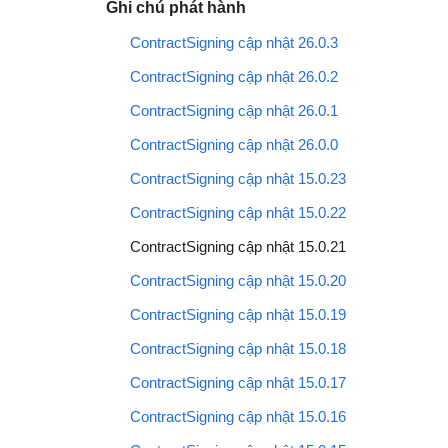
Ghi chú phát hành
ContractSigning cập nhật 26.0.3
ContractSigning cập nhật 26.0.2
ContractSigning cập nhật 26.0.1
ContractSigning cập nhật 26.0.0
ContractSigning cập nhật 15.0.23
ContractSigning cập nhật 15.0.22
ContractSigning cập nhật 15.0.21
ContractSigning cập nhật 15.0.20
ContractSigning cập nhật 15.0.19
ContractSigning cập nhật 15.0.18
ContractSigning cập nhật 15.0.17
ContractSigning cập nhật 15.0.16