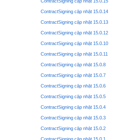
ContractSigning cập nhật 15.0.15
ContractSigning cập nhật 15.0.14
ContractSigning cập nhật 15.0.13
ContractSigning cập nhật 15.0.12
ContractSigning cập nhật 15.0.10
ContractSigning cập nhật 15.0.11
ContractSigning cập nhật 15.0.8
ContractSigning cập nhật 15.0.7
ContractSigning cập nhật 15.0.6
ContractSigning cập nhật 15.0.5
ContractSigning cập nhật 15.0.4
ContractSigning cập nhật 15.0.3
ContractSigning cập nhật 15.0.2
ContractSigning cập nhật 15.0.1