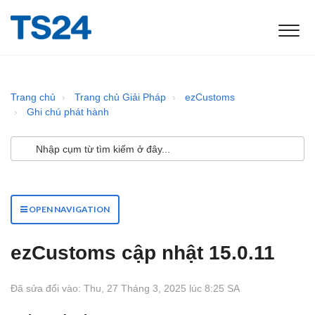
Trang chủ
Trang chủ Giải Pháp
ezCustoms
Ghi chú phát hành
OPEN NAVIGATION
ezCustoms cập nhật 15.0.11
Đã sửa đổi vào: Thu, 27 Tháng 3, 2025 lúc 8:25 SA