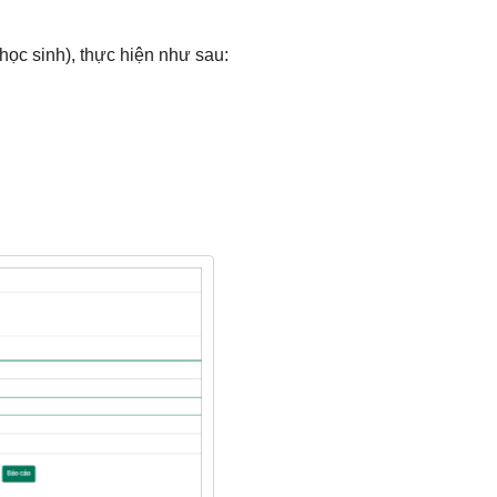
ọc sinh), thực hiện như sau: