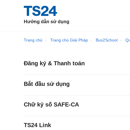
Hướng dẫn sử dụng
Trang chủ
Trang chủ Giải Pháp
Bus2School
Qu
Đăng ký & Thanh toán
Bắt đầu sử dụng
Chữ ký số SAFE-CA
TS24 Link