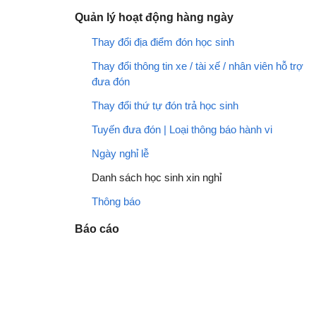
Quản lý hoạt động hàng ngày
Thay đổi địa điểm đón học sinh
Thay đổi thông tin xe / tài xế / nhân viên hỗ trợ
đưa đón
Thay đổi thứ tự đón trả học sinh
Tuyến đưa đón | Loại thông báo hành vi
Ngày nghỉ lễ
Danh sách học sinh xin nghỉ
Thông báo
Báo cáo