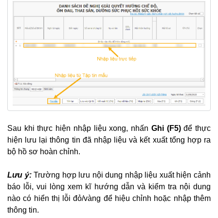
Sau khi thực hiện nhập liệu xong, nhấn
Ghi (F5)
để thực
hiện lưu lại thông tin đã nhập liệu và kết xuất tổng hợp ra
bộ hồ sơ hoàn chỉnh.
Lưu ý:
Trường hợp lưu nội dung nhập liệu xuất hiện cảnh
báo lỗi, vui lòng xem kĩ hướng dẫn và kiểm tra nội dung
nào có hiển thị lỗi đỏ/vàng để hiệu chỉnh hoặc nhập thêm
thông tin.