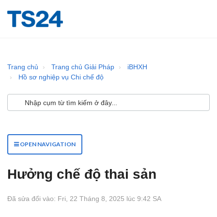
Trang chủ
Trang chủ Giải Pháp
iBHXH
Hồ sơ nghiệp vụ Chi chế độ
OPEN NAVIGATION
Hưởng chế độ thai sản
Đã sửa đổi vào: Fri, 22 Tháng 8, 2025 lúc 9:42 SA