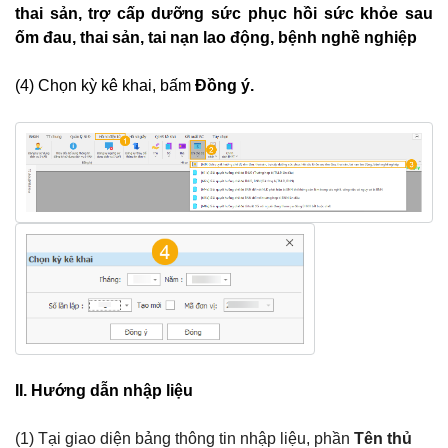
thai sản, trợ cấp dưỡng sức phục hồi sức khỏe sau
ốm đau, thai sản, tai nạn lao động, bệnh nghề nghiệp
(4) Chọn kỳ kê khai, bấm
Đồng ý.
II. Hướng dẫn nhập liệu
(1) Tại giao diện bảng thông tin nhập liệu, phần
Tên thủ