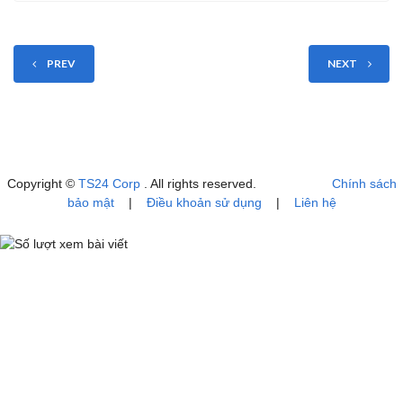
PREV
NEXT
Copyright ©
TS24 Corp
. All rights reserved.
Chính sách
bảo mật
|
Điều khoản sử dụng
|
Liên hệ