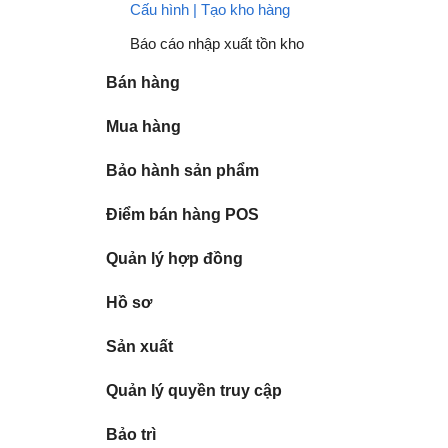
Cấu hình | Tạo kho hàng
Báo cáo nhập xuất tồn kho
Bán hàng
Mua hàng
Bảo hành sản phẩm
Điểm bán hàng POS
Quản lý hợp đồng
Hồ sơ
Sản xuất
Quản lý quyền truy cập
Bảo trì