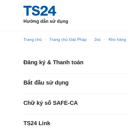
Hướng dẫn sử dụng
Trang chủ
Trang chủ Giải Pháp
2ez
Kho hàng
Đăng ký & Thanh toán
Bắt đầu sử dụng
Chữ ký số SAFE-CA
TS24 Link