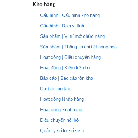
Kho hàng
Cấu hình | Cấu hình kho hàng
Cấu hình | Đơn vị tính
Sản phẩm | Vị trí mở chức năng
Sản phẩm | Thông tin chi tiết hàng hóa
Hoạt động | Điều chuyển hàng
Hoạt động | Kiểm kê kho
Báo cáo | Báo cáo tồn kho
Dự báo tồn kho
Hoạt động Nhập hàng
Hoạt động Xuất hàng
Điều chuyển nội bộ
Quản lý số lô, số sê ri