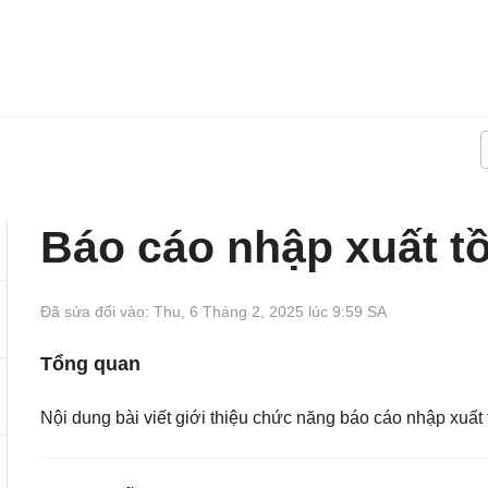
Báo cáo nhập xuất t
Đã sửa đổi vào: Thu, 6 Tháng 2, 2025 lúc 9:59 SA
Tổng quan
Nội dung bài viết giới thiệu chức năng báo cáo nhập xuất