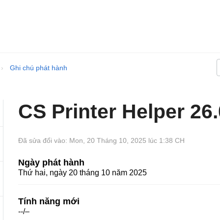
Ghi chú phát hành
CS Printer Helper 26.
Đã sửa đổi vào: Mon, 20 Tháng 10, 2025 lúc 1:38 CH
Ngày phát hành
Thứ hai, ngày 20 tháng 10 năm 2025
Tính năng mới
--/–