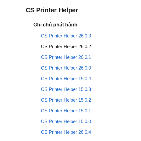
CS Printer Helper
Ghi chú phát hành
CS Printer Helper 26.0.3
CS Printer Helper 26.0.2
CS Printer Helper 26.0.1
CS Printer Helper 26.0.0
CS Printer Helper 15.0.4
CS Printer Helper 15.0.3
CS Printer Helper 15.0.2
CS Printer Helper 15.0.1
CS Printer Helper 15.0.0
CS Printer Helper 26.0.4