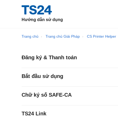
Hướng dẫn sử dụng
Trang chủ
Trang chủ Giải Pháp
CS Printer Helper
Đăng ký & Thanh toán
Bắt đầu sử dụng
Chữ ký số SAFE-CA
TS24 Link