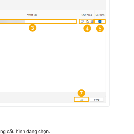
dòng cấu hình đang chọn.