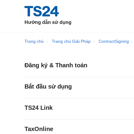
Hướng dẫn sử dụng
Trang chủ
Trang chủ Giải Pháp
ContractSigning
Đăng ký & Thanh toán
Bắt đầu sử dụng
TS24 Link
TaxOnline