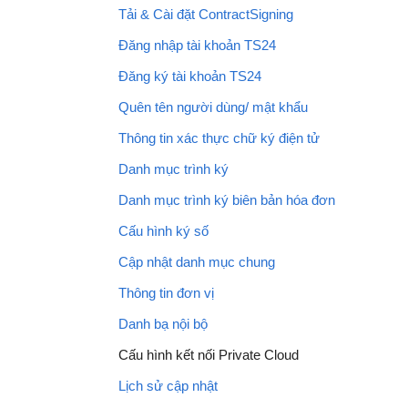
Tải & Cài đặt ContractSigning
Đăng nhập tài khoản TS24
Đăng ký tài khoản TS24
Quên tên người dùng/ mật khẩu
Thông tin xác thực chữ ký điện tử
Danh mục trình ký
Danh mục trình ký biên bản hóa đơn
Cấu hình ký số
Cập nhật danh mục chung
Thông tin đơn vị
Danh bạ nội bộ
Cấu hình kết nối Private Cloud
Lịch sử cập nhật