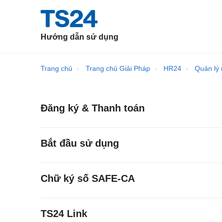
Hướng dẫn sử dụng
Trang chủ
Trang chủ Giải Pháp
HR24
Quản lý 
Đăng ký & Thanh toán
Bắt đầu sử dụng
Chữ ký số SAFE-CA
TS24 Link