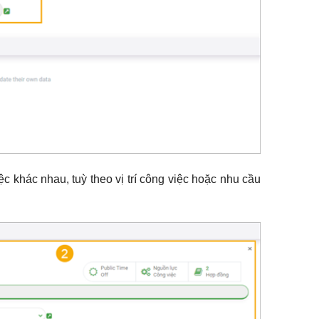
c khác nhau, tuỳ theo vị trí công việc hoặc nhu cầu