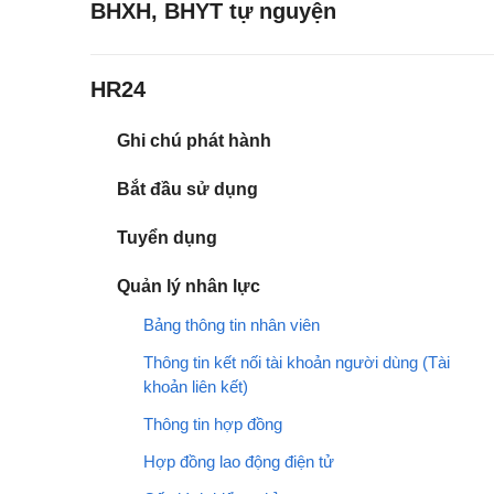
BHXH, BHYT tự nguyện
HR24
Ghi chú phát hành
Bắt đầu sử dụng
Tuyển dụng
Quản lý nhân lực
Bảng thông tin nhân viên
Thông tin kết nối tài khoản người dùng (Tài
khoản liên kết)
Thông tin hợp đồng
Hợp đồng lao động điện tử