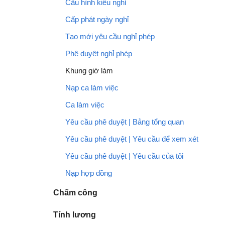
Cấu hình kiểu nghỉ
Cấp phát ngày nghỉ
Tạo mới yêu cầu nghỉ phép
Phê duyệt nghỉ phép
Khung giờ làm
Nạp ca làm việc
Ca làm việc
Yêu cầu phê duyệt | Bảng tổng quan
Yêu cầu phê duyệt | Yêu cầu để xem xét
Yêu cầu phê duyệt | Yêu cầu của tôi
Nạp hợp đồng
Chấm công
Tính lương