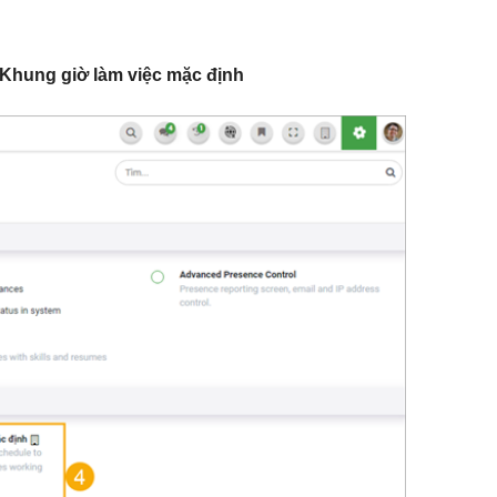
Khung giờ làm việc mặc định