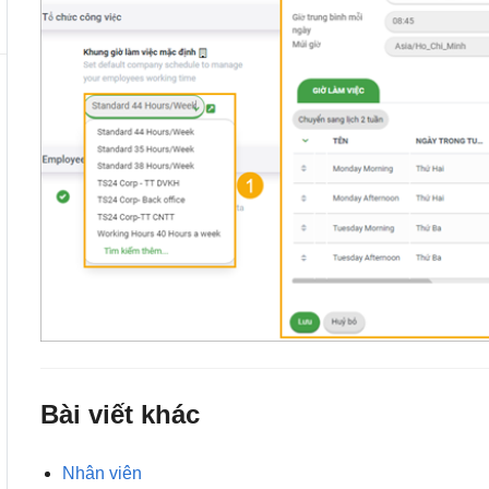
Bài viết khác
Nhân viên