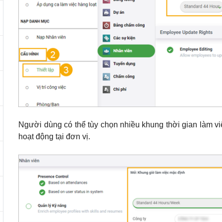
Người dùng có thể tùy chọn nhiều khung thời gian làm việ
hoạt động tại đơn vị.