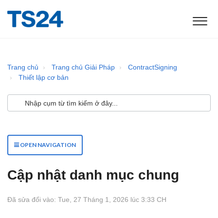
Trang chủ
Trang chủ Giải Pháp
ContractSigning
Thiết lập cơ bản
OPEN NAVIGATION
Cập nhật danh mục chung
Đã sửa đổi vào: Tue, 27 Tháng 1, 2026 lúc 3:33 CH