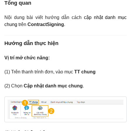
Tổng quan
Nội dung bài viết hướng dẫn cách
cập nhật danh mục
chung
trên
ContractSigning
.
Hướng dẫn thực hiện
Vị trí mở chức năng:
(1) Trên thanh trình đơn, vào mục
TT chung
(2) Chọn
Cập nhật danh mục chung
.