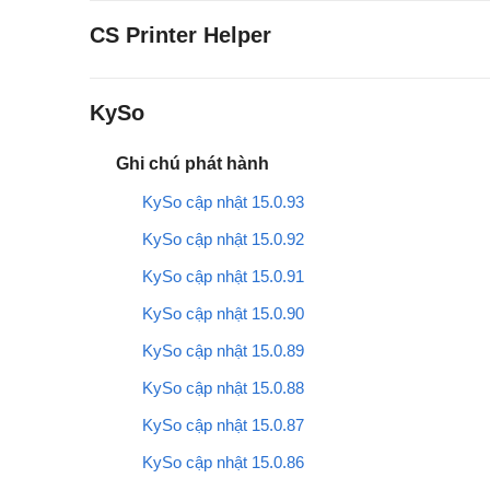
CS Printer Helper
KySo
Ghi chú phát hành
KySo cập nhật 15.0.93
KySo cập nhật 15.0.92
KySo cập nhật 15.0.91
KySo cập nhật 15.0.90
KySo cập nhật 15.0.89
KySo cập nhật 15.0.88
KySo cập nhật 15.0.87
KySo cập nhật 15.0.86