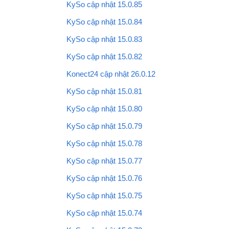
KySo cập nhật 15.0.85
KySo cập nhật 15.0.84
KySo cập nhật 15.0.83
KySo cập nhật 15.0.82
Konect24 cập nhật 26.0.12
KySo cập nhật 15.0.81
KySo cập nhật 15.0.80
KySo cập nhật 15.0.79
KySo cập nhật 15.0.78
KySo cập nhật 15.0.77
KySo cập nhật 15.0.76
KySo cập nhật 15.0.75
KySo cập nhật 15.0.74