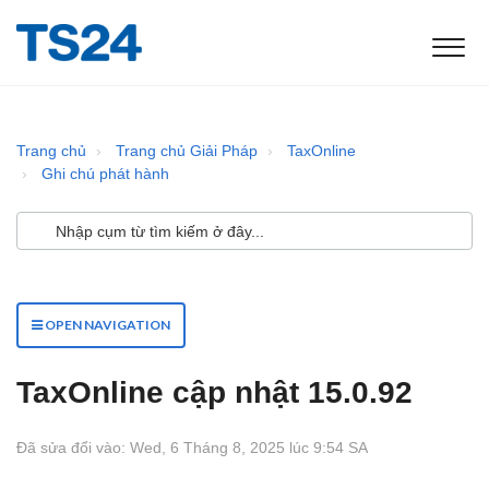
Trang chủ
Trang chủ Giải Pháp
TaxOnline
Ghi chú phát hành
OPEN NAVIGATION
TaxOnline cập nhật 15.0.92
Đã sửa đổi vào: Wed, 6 Tháng 8, 2025 lúc 9:54 SA